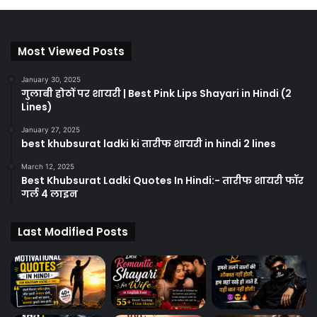
Most Viewed Posts
January 30, 2025
गुलाबी होठों पर शायरी | Best Pink Lips Shayari in Hindi (2
Lines)
January 27, 2025
best khubsurat ladki ki तारीफ शायरी in hindi 2 lines
March 12, 2025
Best Khubsurat Ladki Quotes In Hindi:- तारीफ शायरी फॉर
गर्ल 4 लाइन
Last Modified Posts