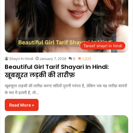
Tareef shayri in hindi
Shayri In Hindi
January 7, 2026
0
1,322
Beautiful Girl Tarif Shayari In Hindi:
खूबसूरत लड़की की तारीफ़
खूबसूरत लड़की की तारीफ़ करना सदियों पुरानी परंपरा है, लेकिन जब यह तारीफ़ शायरी
के रूप में ढलती है, तो…
Read More »