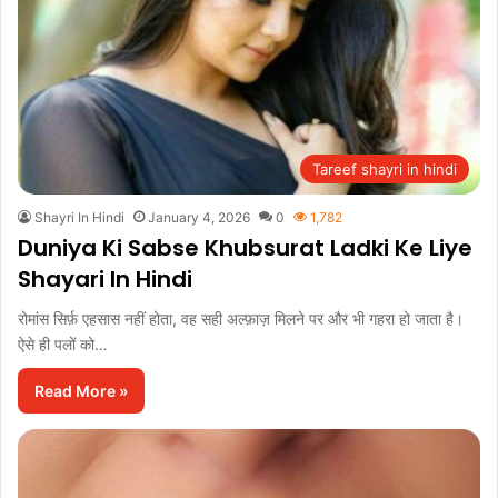
Tareef shayri in hindi
Shayri In Hindi
January 4, 2026
0
1,782
Duniya Ki Sabse Khubsurat Ladki Ke Liye
Shayari In Hindi
रोमांस सिर्फ़ एहसास नहीं होता, वह सही अल्फ़ाज़ मिलने पर और भी गहरा हो जाता है।
ऐसे ही पलों को…
Read More »