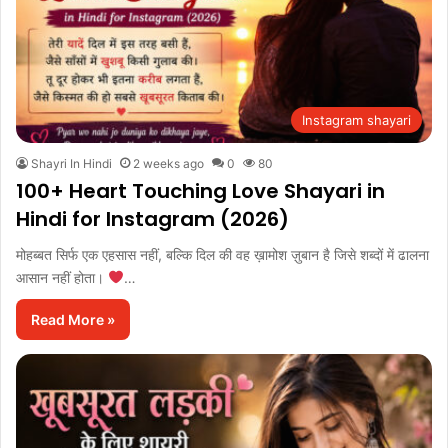
Instagram shayari
Shayri In Hindi
2 weeks ago
0
80
100+ Heart Touching Love Shayari in
Hindi for Instagram (2026)
मोहब्बत सिर्फ एक एहसास नहीं, बल्कि दिल की वह ख़ामोश ज़ुबान है जिसे शब्दों में ढालना
आसान नहीं होता।
…
Read More »