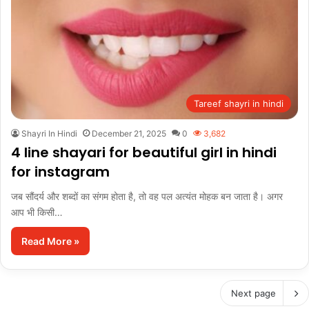
Tareef shayri in hindi
Shayri In Hindi
December 21, 2025
0
3,682
4 line shayari for beautiful girl in hindi
for instagram
जब सौंदर्य और शब्दों का संगम होता है, तो वह पल अत्यंत मोहक बन जाता है। अगर
आप भी किसी…
Read More »
Next page