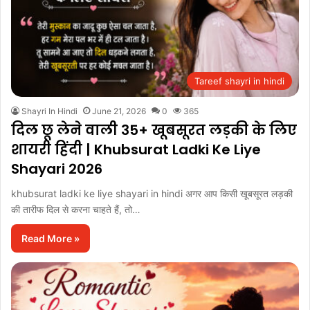
Tareef shayri in hindi
Shayri In Hindi
June 21, 2026
0
365
दिल छू लेने वाली 35+ खूबसूरत लड़की के लिए
शायरी हिंदी | Khubsurat Ladki Ke Liye
Shayari 2026
khubsurat ladki ke liye shayari in hindi अगर आप किसी खूबसूरत लड़की
की तारीफ दिल से करना चाहते हैं, तो…
Read More »