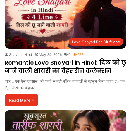
Love Shayari For Girlfriend
Shayri In Hindi
May 24, 2026
0
577
Romantic Love Shayari in Hindi: दिल को छू
जाने वाली शायरी का बेहतरीन कलेक्शन
प्यार… एक ऐसा एहसास, जो शब्दों से नहीं बल्कि जज़्बातों से महसूस किया जाता है। जब
दिल किसी की मोहब्बत…
Read More »