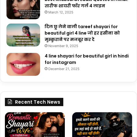
तारीफ शायरी फॉर गर्ल 4 लाइन
March 12, 2025
दिल छू लेने वाली tareef shayari for
beautiful girl 4 line जो हर हसीना को
मुस्कुराने पर मजबूर कर दे
November 9, 2025
4 line shayari for beautiful girl in hindi
for instagram
December 21, 2025
Recent Tech News