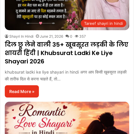
Tareef shayri in hindi
Shayri In Hindi
June 21, 2026
0
357
दिल छू लेने वाली 35+ खूबसूरत लड़की के लिए
शायरी हिंदी | Khubsurat Ladki Ke Liye
Shayari 2026
khubsurat ladki ke liye shayari in hindi अगर आप किसी खूबसूरत लड़की
की तारीफ दिल से करना चाहते हैं, तो…
Read More »