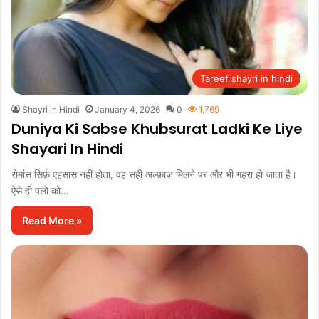
Tareef shayri in hindi
Shayri In Hindi
January 4, 2026
0
1,769
Duniya Ki Sabse Khubsurat Ladki Ke Liye
Shayari In Hindi
रोमांस सिर्फ़ एहसास नहीं होता, वह सही अल्फ़ाज़ मिलने पर और भी गहरा हो जाता है।
ऐसे ही पलों को…
Read More »