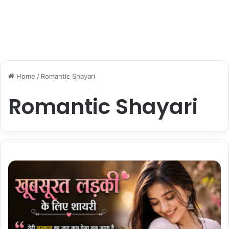
Home
/
Romantic Shayari
Romantic Shayari