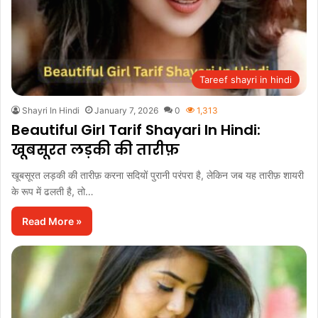
Tareef shayri in hindi
Shayri In Hindi
January 7, 2026
0
1,313
Beautiful Girl Tarif Shayari In Hindi:
खूबसूरत लड़की की तारीफ़
खूबसूरत लड़की की तारीफ़ करना सदियों पुरानी परंपरा है, लेकिन जब यह तारीफ़ शायरी
के रूप में ढलती है, तो…
Read More »