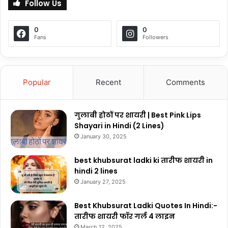
Follow Us
0
0
Fans
Followers
Popular
Recent
Comments
गुलाबी होठों पर शायरी | Best Pink Lips
Shayari in Hindi (2 Lines)
January 30, 2025
best khubsurat ladki ki तारीफ शायरी in
hindi 2 lines
January 27, 2025
Best Khubsurat Ladki Quotes In Hindi:-
तारीफ शायरी फॉर गर्ल 4 लाइन
March 12, 2025