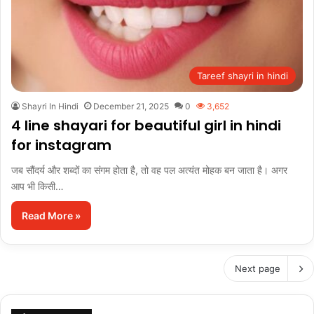
Tareef shayri in hindi
Shayri In Hindi
December 21, 2025
0
3,652
4 line shayari for beautiful girl in hindi
for instagram
जब सौंदर्य और शब्दों का संगम होता है, तो वह पल अत्यंत मोहक बन जाता है। अगर
आप भी किसी…
Read More »
Next page