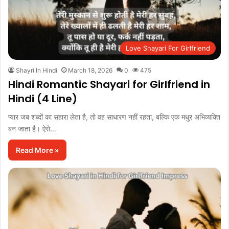
Love Shayari For Girlfriend
Shayri In Hindi
March 18, 2026
0
475
Hindi Romantic Shayari for Girlfriend in
Hindi (4 Line)
प्यार जब शब्दों का सहारा लेता है, तो वह साधारण नहीं रहता, बल्कि एक मधुर अभिव्यक्ति
बन जाता है। ऐसे…
Read More »