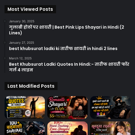
Most Viewed Posts
January 30, 2025
गुलाबी होठों पर शायरी | Best Pink Lips Shayari in Hindi (2
Lines)
January 27, 2025
best khubsurat ladki ki तारीफ शायरी in hindi 2 lines
March 12, 2025
Best Khubsurat Ladki Quotes In Hindi:- तारीफ शायरी फॉर
गर्ल 4 लाइन
Last Modified Posts