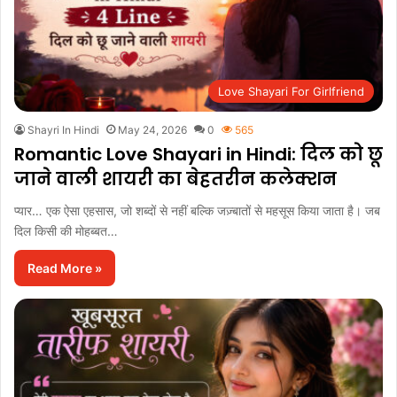
Love Shayari For Girlfriend
Shayri In Hindi
May 24, 2026
0
565
Romantic Love Shayari in Hindi: दिल को छू
जाने वाली शायरी का बेहतरीन कलेक्शन
प्यार… एक ऐसा एहसास, जो शब्दों से नहीं बल्कि जज़्बातों से महसूस किया जाता है। जब
दिल किसी की मोहब्बत…
Read More »