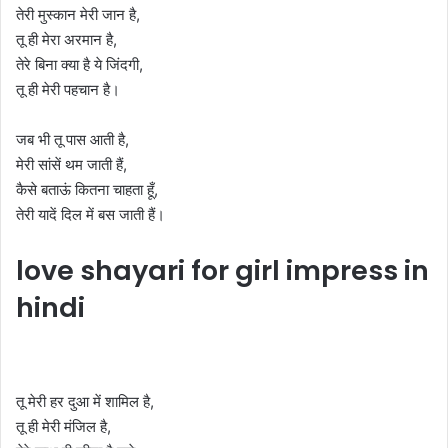
तेरी मुस्कान मेरी जान है,
तू ही मेरा अरमान है,
तेरे बिना क्या है ये जिंदगी,
तू ही मेरी पहचान है।
जब भी तू पास आती है,
मेरी सांसें थम जाती हैं,
कैसे बताऊं कितना चाहता हूँ,
तेरी यादें दिल में बस जाती हैं।
love shayari for girl impress in
hindi
तू मेरी हर दुआ में शामिल है,
तू ही मेरी मंजिल है,