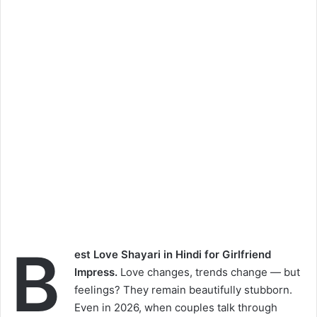
B
est Love Shayari in Hindi for Girlfriend
Impress.
Love changes, trends change — but
feelings? They remain beautifully stubborn.
Even in 2026, when couples talk through