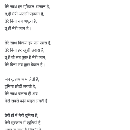
तेरे साथ हर मुश्किल आसान है,
तू ही मेरी असली पहचान है,
तेरे बिना सब अधूरा है,
तू ही मेरी जान है।
तेरे साथ बिताया हर पल खास है,
तेरे बिना हर खुशी उदास है,
तू है तो सब कुछ है मेरी जान,
तेरे बिना सब कुछ बेकार है।
जब तू हाथ थाम लेती है,
दुनिया छोटी लगती है,
तेरे साथ चलना ही अब,
मेरी सबसे बड़ी चाहत लगती है।
तेरी हाँ में मेरी दुनिया है,
तेरी मुस्कान में खुशियां हैं,
अगर तू साथ है जिंदगी में,