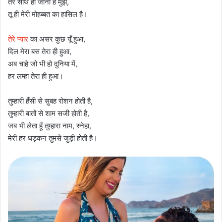
तेरे साथ ही जीना है मुझे,
तू ही मेरी मोहब्बत का हासिल है।
तेरे प्यार
का असर कुछ यूँ हुआ,
दिल मेरा बस तेरा ही हुआ,
अब चाहे जो भी हो दुनिया में,
हर लम्हा तेरा ही हुआ।
तुम्हारी हँसी से सुबह रोशन होती है,
तुम्हारी बातों से शाम सजी होती है,
जब भी लेता हूँ तुम्हारा नाम, स्नेहा,
मेरी हर धड़कन तुमसे जुड़ी होती है।