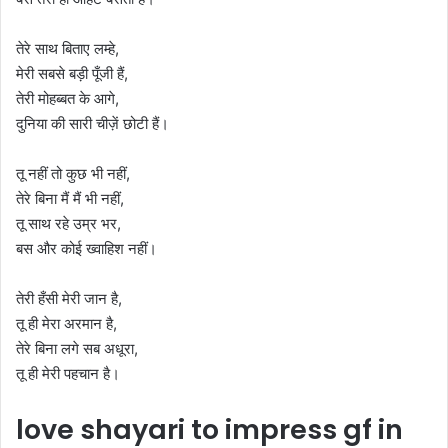
तेरे साथ बिताए लम्हे,
मेरी सबसे बड़ी पूँजी हैं,
तेरी मोहब्बत के आगे,
दुनिया की सारी चीज़ें छोटी हैं।
तू नहीं तो कुछ भी नहीं,
तेरे बिना मैं मैं भी नहीं,
तू साथ रहे उम्र भर,
बस और कोई ख्वाहिश नहीं।
तेरी हँसी मेरी जान है,
तू ही मेरा अरमान है,
तेरे बिना लगे सब अधूरा,
तू ही मेरी पहचान है।
love shayari to impress gf in