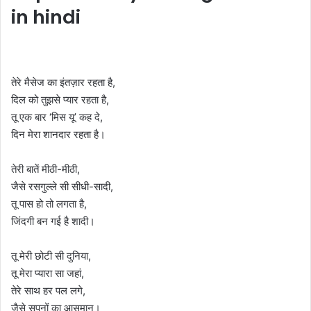
in hindi
तेरे मैसेज का इंतज़ार रहता है,
दिल को तुझसे प्यार रहता है,
तू एक बार ‘मिस यू’ कह दे,
दिन मेरा शानदार रहता है।
तेरी बातें मीठी-मीठी,
जैसे रसगुल्ले सी सीधी-सादी,
तू पास हो तो लगता है,
जिंदगी बन गई है शादी।
तू मेरी छोटी सी दुनिया,
तू मेरा प्यारा सा जहां,
तेरे साथ हर पल लगे,
जैसे सपनों का आसमान।