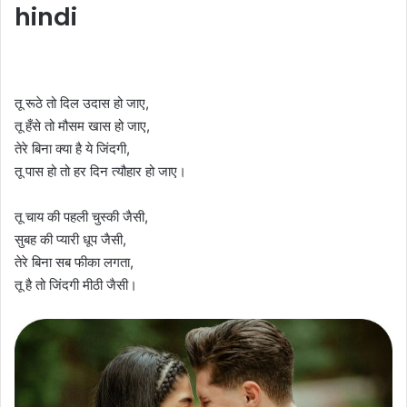
hindi
तू रूठे तो दिल उदास हो जाए,
तू हँसे तो मौसम खास हो जाए,
तेरे बिना क्या है ये जिंदगी,
तू पास हो तो हर दिन त्यौहार हो जाए।
तू चाय की पहली चुस्की जैसी,
सुबह की प्यारी धूप जैसी,
तेरे बिना सब फीका लगता,
तू है तो जिंदगी मीठी जैसी।