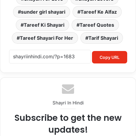
sunder girl shayari
Tareef Ke Alfaz
Tareef Ki Shayari
Tareef Quotes
Tareef Shayari For Her
Tarif Shayari
Copy URL
Shayri In Hindi
Subscribe to get the new
updates!