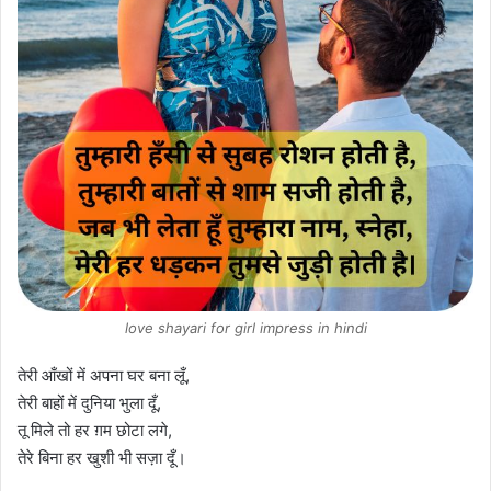
love shayari for girl impress in hindi
तेरी आँखों में अपना घर बना लूँ,
तेरी बाहों में दुनिया भुला दूँ,
तू मिले तो हर ग़म छोटा लगे,
तेरे बिना हर खुशी भी सज़ा दूँ।