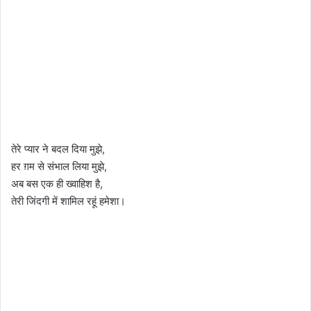
तेरे प्यार ने बदल दिया मुझे,
हर ग़म से संभाल लिया मुझे,
अब बस एक ही ख्वाहिश है,
तेरी जिंदगी में शामिल रहूं हमेशा।