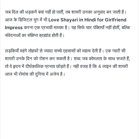
जब दिल की धड़कनें बयां नहीं हो पातीं, तब शायरी उनका अनुवाद बन जाती है।
आज के डिजिटल युग में भी
Love Shayari in Hindi for Girlfriend
Impress
करना एक प्रभावी माध्यम है। यह सिर्फ चार पंक्तियाँ नहीं होतीं, बल्कि
संवेदनाओं का संक्षिप्त ब्रह्मांड होती हैं।
लड़कियाँ महंगे तोहफों से ज्यादा सच्चे एहसासों को महत्व देती हैं। एक प्यारी सी
शायरी उनके दिन को रोशन कर सकती है। शब्द जब कोमलता के साथ सजते हैं,
तो वे हृदय में दीर्घकालिक प्रभाव छोड़ते हैं। यही वजह है कि 4 लाइन की शायरी
आज भी रोमांस की दुनिया में अजेय है।