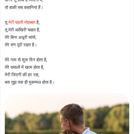
तो बाकी सब कहानियां हैं।
तू
मेरी पहली मोहब्बत
है,
तू मेरी आखिरी चाहत है,
तेरे बिना अधूरी सांसें,
तेरे संग पूरी राहत है।
तेरे नाम से शुरू दिन होता है,
तेरे ख्यालों में खत्म होता है,
मेरी जिंदगी की हर राह,
बस तुझ तक ही मुकम्मल होता है।