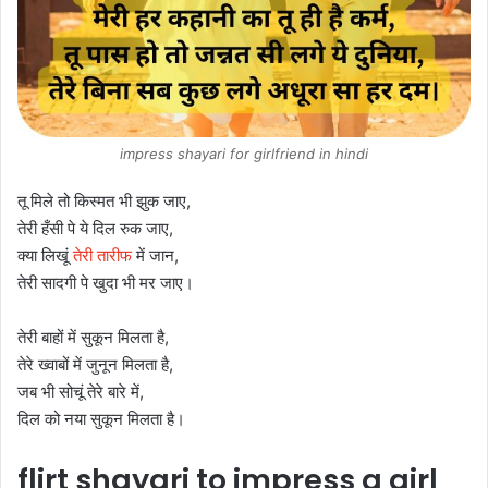
impress shayari for girlfriend in hindi
तू मिले तो किस्मत भी झुक जाए,
तेरी हँसी पे ये दिल रुक जाए,
क्या लिखूं
तेरी तारीफ
में जान,
तेरी सादगी पे खुदा भी मर जाए।
तेरी बाहों में सुकून मिलता है,
तेरे ख्वाबों में जुनून मिलता है,
जब भी सोचूं तेरे बारे में,
दिल को नया सुकून मिलता है।
flirt shayari to impress a girl