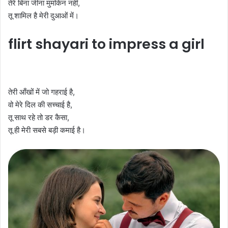
तेरे बिना जीना मुमकिन नहीं,
तू शामिल है मेरी दुआओं में।
flirt shayari to impress a girl
तेरी आँखों में जो गहराई है,
वो मेरे दिल की सच्चाई है,
तू साथ रहे तो डर कैसा,
तू ही मेरी सबसे बड़ी कमाई है।