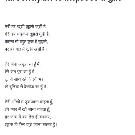
मेरी हर खुशी तुझसे जुड़ी है,
मेरी हर धड़कन तुझसे मुड़ी है,
कहना तो बहुत कुछ है तुझसे,
पर हर बात में तू ही खड़ी है।
तेरे बिना अधूरा सा हूँ मैं,
तेरे संग पूरा सा हूँ मैं,
तू जो साथ रहे जिंदगी भर,
तो दुनिया से बेखौफ सा हूँ मैं।
तेरी आँखों में डूब जाना चाहता हूँ,
तेरे प्यार में खो जाना चाहता हूँ,
हर जन्म में बस तेरा ही बनकर,
तुझसे ही फिर जुड़ जाना चाहता हूँ।