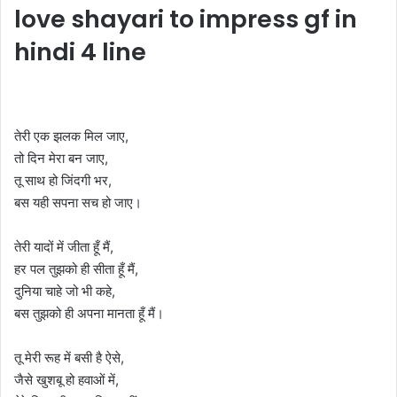
love shayari to impress gf in
hindi 4 line
तेरी एक झलक मिल जाए,
तो दिन मेरा बन जाए,
तू साथ हो जिंदगी भर,
बस यही सपना सच हो जाए।
तेरी यादों में जीता हूँ मैं,
हर पल तुझको ही सीता हूँ मैं,
दुनिया चाहे जो भी कहे,
बस तुझको ही अपना मानता हूँ मैं।
तू मेरी रूह में बसी है ऐसे,
जैसे खुशबू हो हवाओं में,