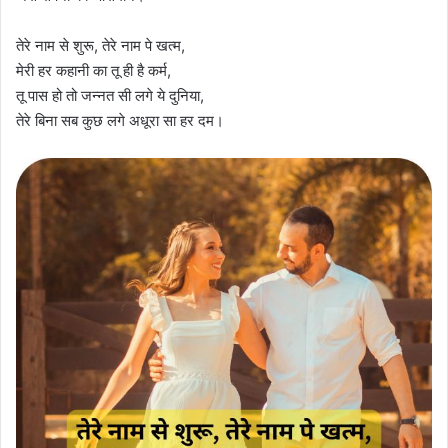
तेरे नाम से शुरू, तेरे नाम पे खत्म,
मेरी हर कहानी का तू ही है कर्म,
तू पास हो तो जन्नत सी लगे ये दुनिया,
तेरे बिना सब कुछ लगे अधूरा सा हर दम।