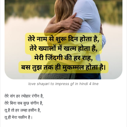
love shayari to impress gf in hindi 4 line
तेरे संग हर त्योहार रंगीन है,
तेरे बिना सब कुछ संगीन है,
तू है तो हर लम्हा हसीन है,
तू ही मेरा यकीन है।