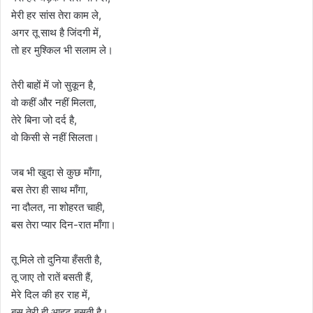
मेरी हर सांस तेरा काम ले,
अगर तू साथ है जिंदगी में,
तो हर मुश्किल भी सलाम ले।
तेरी बाहों में जो सुकून है,
वो कहीं और नहीं मिलता,
तेरे बिना जो दर्द है,
वो किसी से नहीं सिलता।
जब भी खुदा से कुछ माँगा,
बस तेरा ही साथ माँगा,
ना दौलत, ना शोहरत चाही,
बस तेरा प्यार दिन-रात माँगा।
तू मिले तो दुनिया हँसती है,
तू जाए तो रातें बसती हैं,
मेरे दिल की हर राह में,
बस तेरी ही आहट बसती है।