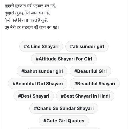
तुम्हारी मुस्कान मेरी पहचान बन गई,
तुम्हारी खुशबू मेरी जान बन गई,
कैसे कहें कितना चाहते हैं तुम्हें,
तुम मेरी हर धड़कन की जान बन गई।
4 Line Shayari
ati sunder girl
Attitude Shayari For Girl
bahut sunder girl
Beautiful Girl
Beautiful Girl Shayari
Beautiful Shayari
Best Shayari
Best Shayari In Hindi
Chand Se Sundar Shayari
Cute Girl Quotes