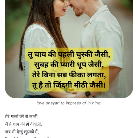
love shayari to impress gf in hindi
तेरे गालों की वो लाली,
जैसे शाम की हो दीवाली,
जब भी देखूं तुझको मैं,