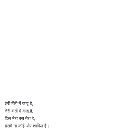
तेरी हँसी में जादू है,
तेरी बातों में काबू है,
दिल मेरा बस तेरा है,
इसमें ना कोई और शामिल है।