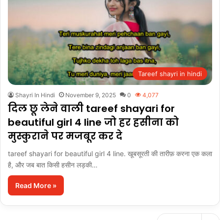
Tareef shayri in hindi
Shayri In Hindi
November 9, 2025
0
4,077
दिल छू लेने वाली tareef shayari for
beautiful girl 4 line जो हर हसीना को
मुस्कुराने पर मजबूर कर दे
tareef shayari for beautiful girl 4 line. खूबसूरती की तारीफ़ करना एक कला
है, और जब बात किसी हसीन लड़की…
Read More »