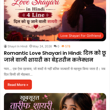
Love Shayari For Girlfriend
Shayri In Hindi
May 24, 2026
0
578
Romantic Love Shayari in Hindi: दिल को छू
जाने वाली शायरी का बेहतरीन कलेक्शन
प्यार… एक ऐसा एहसास, जो शब्दों से नहीं बल्कि जज़्बातों से महसूस किया जाता है। जब
दिल किसी की मोहब्बत…
Read More »