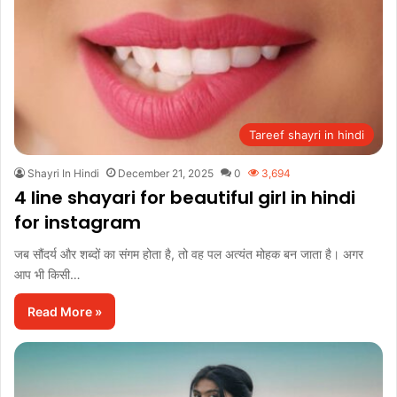
Tareef shayri in hindi
Shayri In Hindi
December 21, 2025
0
3,694
4 line shayari for beautiful girl in hindi
for instagram
जब सौंदर्य और शब्दों का संगम होता है, तो वह पल अत्यंत मोहक बन जाता है। अगर
आप भी किसी…
Read More »