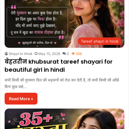
Tareef shayri in hindi
Shayri In Hindi
May 15, 2026
0
568
बेहतरीन khubsurat tareef shayari for
beautiful girl in hindi
कभी किसी की मुस्कान दिल की धड़कनों को तेज़ कर देती है, तो कभी किसी की आँखें
बिना कुछ कहे…
Read More »