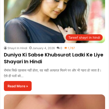
Tareef shayri in hindi
Shayri In Hindi
January 4, 2026
0
1,787
Duniya Ki Sabse Khubsurat Ladki Ke Liye
Shayari In Hindi
रोमांस सिर्फ़ एहसास नहीं होता, वह सही अल्फ़ाज़ मिलने पर और भी गहरा हो जाता है।
ऐसे ही पलों को…
Read More »