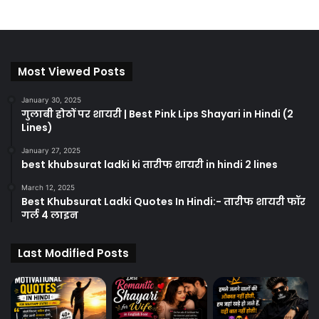
Most Viewed Posts
January 30, 2025
गुलाबी होठों पर शायरी | Best Pink Lips Shayari in Hindi (2
Lines)
January 27, 2025
best khubsurat ladki ki तारीफ शायरी in hindi 2 lines
March 12, 2025
Best Khubsurat Ladki Quotes In Hindi:- तारीफ शायरी फॉर
गर्ल 4 लाइन
Last Modified Posts