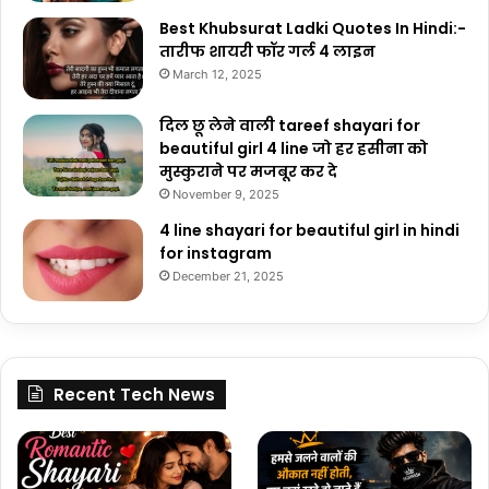
Best Khubsurat Ladki Quotes In Hindi:-
तारीफ शायरी फॉर गर्ल 4 लाइन
March 12, 2025
दिल छू लेने वाली tareef shayari for
beautiful girl 4 line जो हर हसीना को
मुस्कुराने पर मजबूर कर दे
November 9, 2025
4 line shayari for beautiful girl in hindi
for instagram
December 21, 2025
Recent Tech News