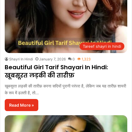
Tareef shayri in hindi
Shayri In Hindi
January 7, 2026
0
1,323
Beautiful Girl Tarif Shayari In Hindi:
खूबसूरत लड़की की तारीफ़
खूबसूरत लड़की की तारीफ़ करना सदियों पुरानी परंपरा है, लेकिन जब यह तारीफ़ शायरी
के रूप में ढलती है, तो…
Read More »